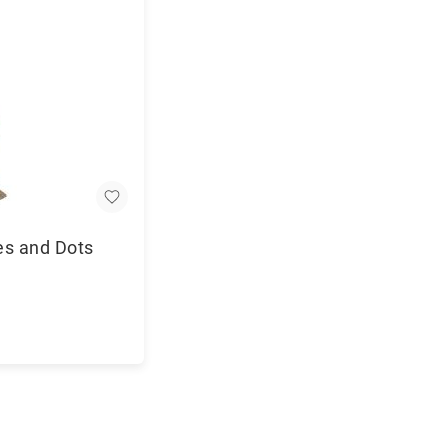
es and Dots