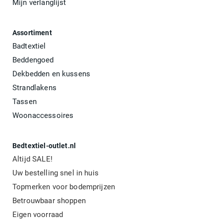
Mijn verlanglijst
Assortiment
Badtextiel
Beddengoed
Dekbedden en kussens
Strandlakens
Tassen
Woonaccessoires
Bedtextiel-outlet.nl
Altijd SALE!
Uw bestelling snel in huis
Topmerken voor bodemprijzen
Betrouwbaar shoppen
Eigen voorraad