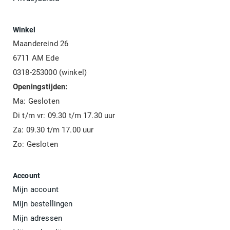
Winkel
Maandereind 26
6711 AM Ede
0318-253000 (winkel)
Openingstijden:
Ma: Gesloten
Di t/m vr: 09.30 t/m 17.30 uur
Za: 09.30 t/m 17.00 uur
Zo: Gesloten
Account
Mijn account
Mijn bestellingen
Mijn adressen