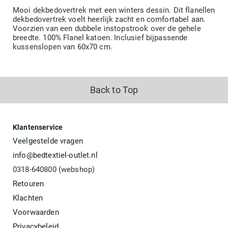
Mooi dekbedovertrek met een winters dessin. Dit flanellen
dekbedovertrek voelt heerlijk zacht en comfortabel aan.
Voorzien van een dubbele instopstrook over de gehele
breedte. 100% Flanel katoen. Inclusief bijpassende
kussenslopen van 60x70 cm.
Back to Top
Klantenservice
Veelgestelde vragen
info@bedtextiel-outlet.nl
0318-640800 (webshop)
Retouren
Klachten
Voorwaarden
Privacybeleid