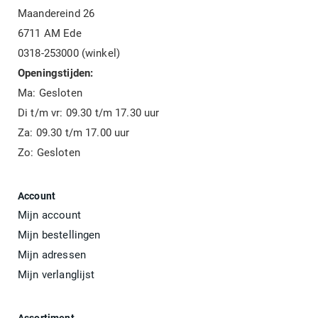
Maandereind 26
6711 AM Ede
0318-253000 (winkel)
Openingstijden:
Ma: Gesloten
Di t/m vr: 09.30 t/m 17.30 uur
Za: 09.30 t/m 17.00 uur
Zo: Gesloten
Account
Mijn account
Mijn bestellingen
Mijn adressen
Mijn verlanglijst