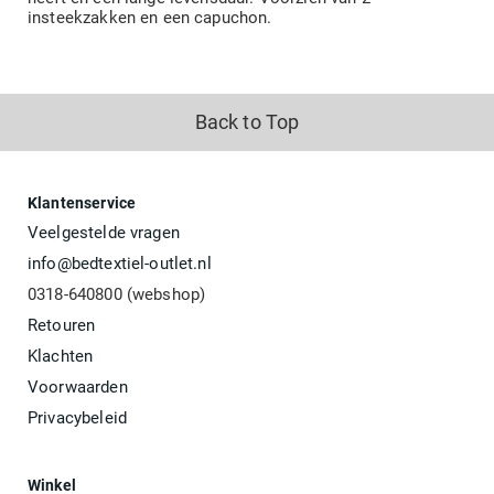
insteekzakken en een capuchon.
Back to Top
Klantenservice
Veelgestelde vragen
info@bedtextiel-outlet.nl
0318-640800 (webshop)
Retouren
Klachten
Voorwaarden
Privacybeleid
Winkel