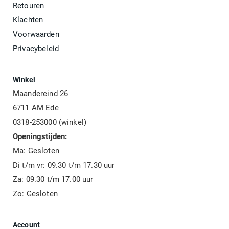
Retouren
Klachten
Voorwaarden
Privacybeleid
Winkel
Maandereind 26
6711 AM Ede
0318-253000 (winkel)
Openingstijden:
Ma: Gesloten
Di t/m vr: 09.30 t/m 17.30 uur
Za: 09.30 t/m 17.00 uur
Zo: Gesloten
Account