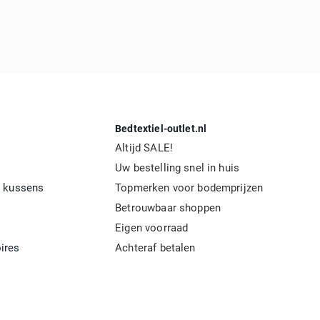
Bedtextiel-outlet.nl
Altijd SALE!
Uw bestelling snel in huis
 kussens
Topmerken voor bodemprijzen
Betrouwbaar shoppen
Eigen voorraad
ires
Achteraf betalen