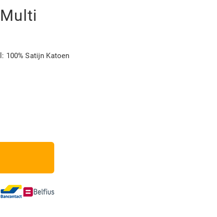
Multi
al: 100% Satijn Katoen