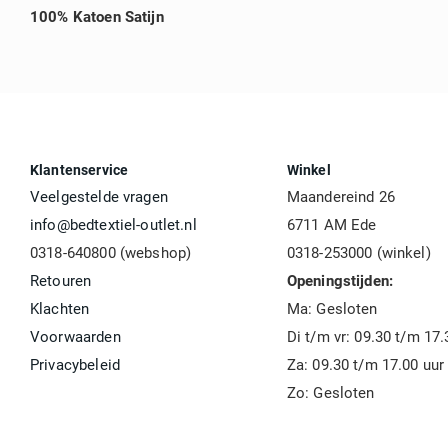
100% Katoen Satijn
Klantenservice
Winkel
Veelgestelde vragen
Maandereind 26
info@bedtextiel-outlet.nl
6711 AM Ede
0318-640800 (webshop)
0318-253000 (winkel)
Retouren
Openingstijden:
Klachten
Ma: Gesloten
Voorwaarden
Di t/m vr: 09.30 t/m 17.
Privacybeleid
Za: 09.30 t/m 17.00 uur
Zo: Gesloten