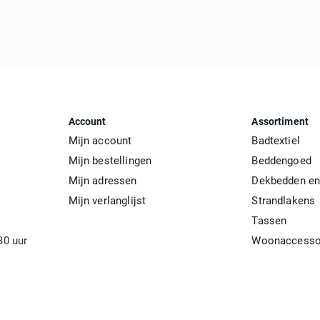
Account
Assortiment
Mijn account
Badtextiel
Mijn bestellingen
Beddengoed
Mijn adressen
Dekbedden en
Mijn verlanglijst
Strandlakens
Tassen
30 uur
Woonaccesso