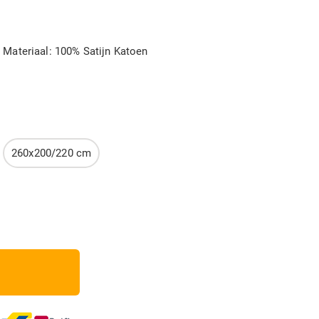
| Materiaal: 100% Satijn Katoen
260x200/220 cm