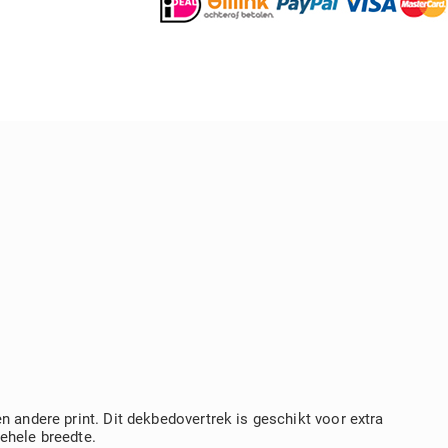
 andere print. Dit dekbedovertrek is geschikt voor extra
ehele breedte.