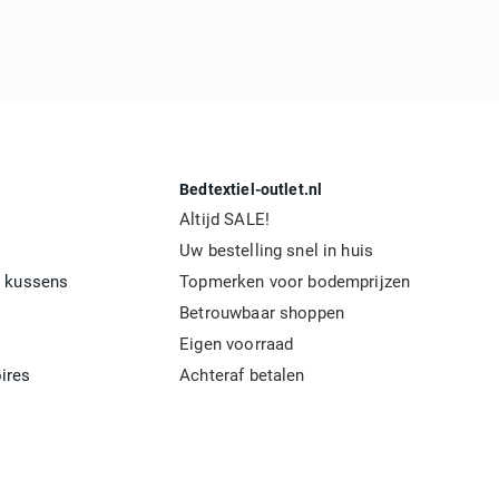
Bedtextiel-outlet.nl
Altijd SALE!
Uw bestelling snel in huis
 kussens
Topmerken voor bodemprijzen
Betrouwbaar shoppen
Eigen voorraad
ires
Achteraf betalen