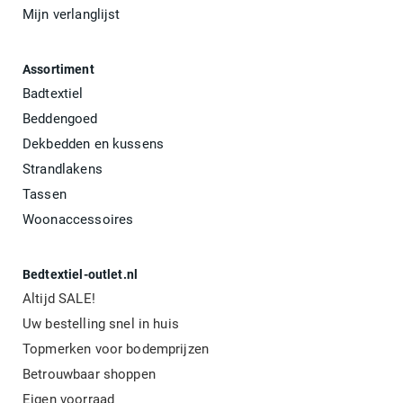
Mijn verlanglijst
Assortiment
Badtextiel
Beddengoed
Dekbedden en kussens
Strandlakens
Tassen
Woonaccessoires
Bedtextiel-outlet.nl
Altijd SALE!
Uw bestelling snel in huis
Topmerken voor bodemprijzen
Betrouwbaar shoppen
Eigen voorraad