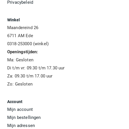
Privacybeleid
Winkel
Maandereind 26
6711 AM Ede
0318-253000 (winkel)
Openingstijden:
Ma: Gesloten
Di t/m vr: 09.30 t/m 17.30 uur
Za: 09.30 t/m 17.00 uur
Zo: Gesloten
Account
Mijn account
Mijn bestellingen
Mijn adressen