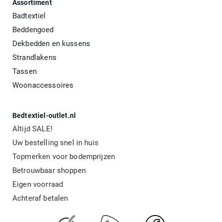
Assortiment
Badtextiel
Beddengoed
Dekbedden en kussens
Strandlakens
Tassen
Woonaccessoires
Bedtextiel-outlet.nl
Altijd SALE!
Uw bestelling snel in huis
Topmerken voor bodemprijzen
Betrouwbaar shoppen
Eigen voorraad
Achteraf betalen