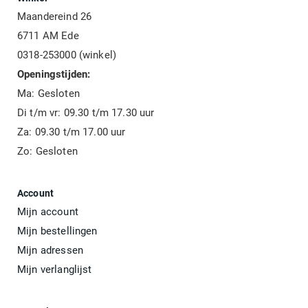
Maandereind 26
6711 AM Ede
0318-253000 (winkel)
Openingstijden:
Ma: Gesloten
Di t/m vr: 09.30 t/m 17.30 uur
Za: 09.30 t/m 17.00 uur
Zo: Gesloten
Account
Mijn account
Mijn bestellingen
Mijn adressen
Mijn verlanglijst