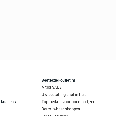
Bedtextiel-outlet.nl
Altijd SALE!
Uw bestelling snel in huis
 kussens
Topmerken voor bodemprijzen
Betrouwbaar shoppen