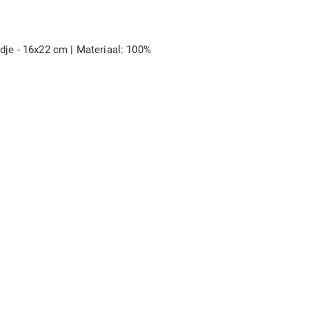
dje - 16x22 cm | Materiaal: 100%