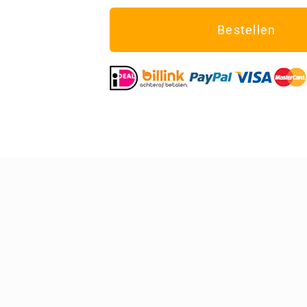
Bestellen