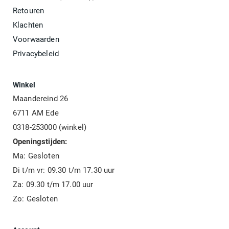
Retouren
Klachten
Voorwaarden
Privacybeleid
Winkel
Maandereind 26
6711 AM Ede
0318-253000 (winkel)
Openingstijden:
Ma: Gesloten
Di t/m vr: 09.30 t/m 17.30 uur
Za: 09.30 t/m 17.00 uur
Zo: Gesloten