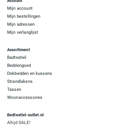
Account
Mijn account
Mijn bestellingen
Mijn adressen
Mijn verlanglijst
Assortiment
Badtextiel
Beddengoed
Dekbedden en kussens
Strandlakens
Tassen
Woonaccessoires
Bedtextiel-outlet.nl
Altijd SALE!