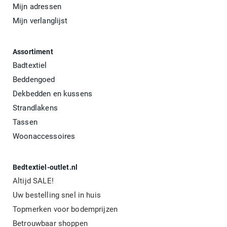
Mijn adressen
Mijn verlanglijst
Assortiment
Badtextiel
Beddengoed
Dekbedden en kussens
Strandlakens
Tassen
Woonaccessoires
Bedtextiel-outlet.nl
Altijd SALE!
Uw bestelling snel in huis
Topmerken voor bodemprijzen
Betrouwbaar shoppen