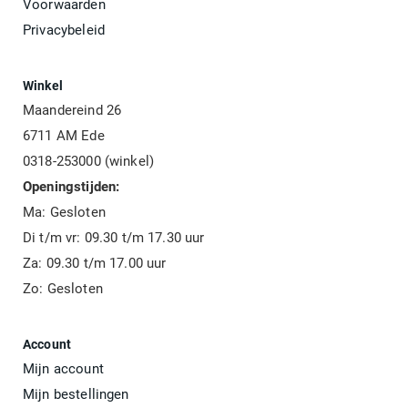
Voorwaarden
Privacybeleid
Winkel
Maandereind 26
6711 AM Ede
0318-253000 (winkel)
Openingstijden:
Ma: Gesloten
Di t/m vr: 09.30 t/m 17.30 uur
Za: 09.30 t/m 17.00 uur
Zo: Gesloten
Account
Mijn account
Mijn bestellingen