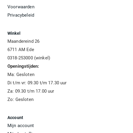
Voorwaarden
Privacybeleid
Winkel
Maandereind 26
6711 AM Ede
0318-253000 (winkel)
Openingstijden:
Ma: Gesloten
Di t/m vr: 09.30 t/m 17.30 uur
Za: 09.30 t/m 17.00 uur
Zo: Gesloten
Account
Mijn account