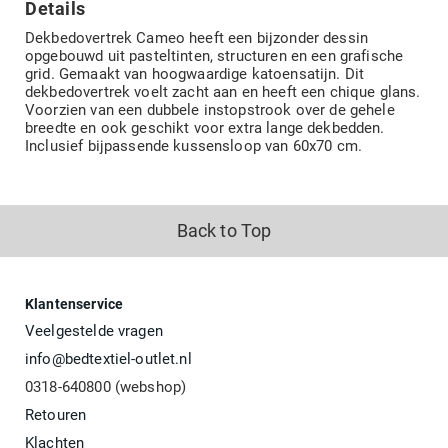
Details
Dekbedovertrek Cameo heeft een bijzonder dessin
opgebouwd uit pasteltinten, structuren en een grafische
grid. Gemaakt van hoogwaardige katoensatijn. Dit
dekbedovertrek voelt zacht aan en heeft een chique glans.
Voorzien van een dubbele instopstrook over de gehele
breedte en ook geschikt voor extra lange dekbedden.
Inclusief bijpassende kussensloop van 60x70 cm.
Back to Top
Klantenservice
Veelgestelde vragen
info@bedtextiel-outlet.nl
0318-640800 (webshop)
Retouren
Klachten