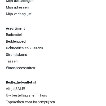
Mijn bestellingen
Mijn adressen
Mijn verlanglijst
Assortiment
Badtextiel
Beddengoed
Dekbedden en kussens
Strandlakens
Tassen
Woonaccessoires
Bedtextiel-outlet.nl
Altijd SALE!
Uw bestelling snel in huis
Topmerken voor bodemprijzen