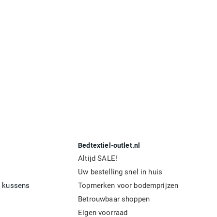
Bedtextiel-outlet.nl
Altijd SALE!
Uw bestelling snel in huis
 kussens
Topmerken voor bodemprijzen
Betrouwbaar shoppen
Eigen voorraad