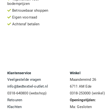
bodemprijzen
Betrouwbaar shoppen
Eigen voorraad
Achteraf betalen
Klantenservice
Winkel
Veelgestelde vragen
Maandereind 26
info@bedtextiel-outlet.nl
6711 AM Ede
0318-640800 (webshop)
0318-253000 (winkel)
Retouren
Openingstijden:
Klachten
Ma: Gesloten