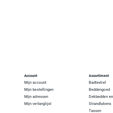
Account
Assortiment
Mijn account
Badtextiel
Mijn bestellingen
Beddengoed
Mijn adressen
Dekbedden en
Mijn verlanglijst
Strandlakens
Tassen